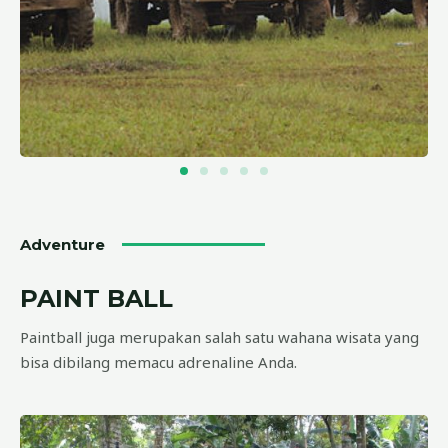
Adventure
PAINT BALL
Paintball juga merupakan salah satu wahana wisata yang
bisa dibilang memacu adrenaline Anda.