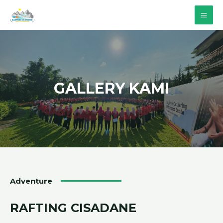
GALLERY KAMI
Adventure
RAFTING CISADANE