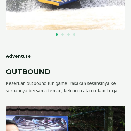
Adventure
OUTBOUND
Keseruan outbound fun game, rasakan sesansinya ke
seruannya bersama teman, keluarga atau rekan kerja.