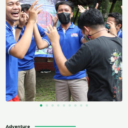
Adventure