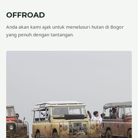
OFFROAD
Anda akan kami ajak untuk menelusuri hutan di Bogor
yang penuh dengan tantangan.