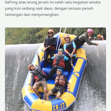
Rafting atau arung jeram ini salah satu kegiatan wisata
yang kini sedang naik daun, dengan sensasi penuh
tantangan dan menyenangkan.