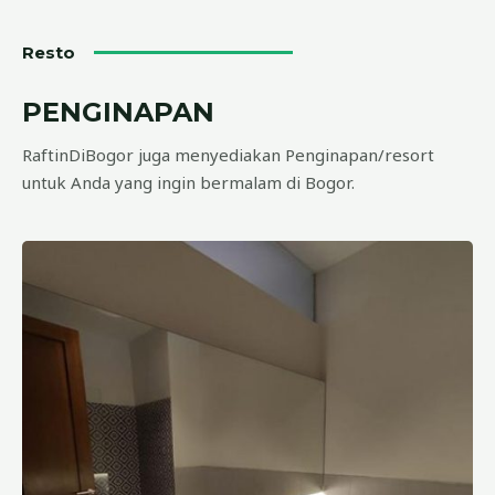
Resto
PENGINAPAN
RaftinDiBogor juga menyediakan Penginapan/resort
untuk Anda yang ingin bermalam di Bogor.